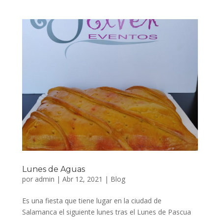
Lunes de Aguas
por
admin
|
Abr 12, 2021
|
Blog
Es una fiesta que tiene lugar en la ciudad de
Salamanca el siguiente lunes tras el Lunes de Pascua