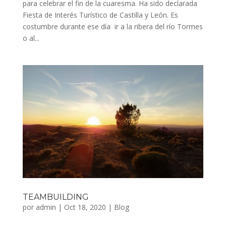
para celebrar el fin de la cuaresma. Ha sido declarada
Fiesta de Interés Turístico de Castilla y León. Es
costumbre durante ese día ir a la ribera del río Tormes
o al...
TEAMBUILDING
por
admin
|
Oct 18, 2020
|
Blog