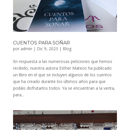
CUENTOS PARA SOÑAR
por
admin
|
Dic 9, 2023
|
Blog
En respuesta a las numerosas peticiones que hemos
recibido, nuestra autora Esther Mateos ha publicado
un libro en el que se incluyen algunos de los cuentos
que ha creado durante los últimos años para que
podáis disfrutarlos todos. Ya se encuentran a la venta,
para...