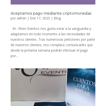
Aceptamos pago mediante criptomonedas
por
admin
|
Ene 17, 2025
|
Blog
En Elven Eventos nos gusta estar a la vanguardia y
adaptarnos en todo momento a las necesidades de
nuestros clientes. Tras numerosas peticiones por parte
de nuestros clientes, nos complace comunicarles que
desde la próxima semana podrán efectuar el pago
por...