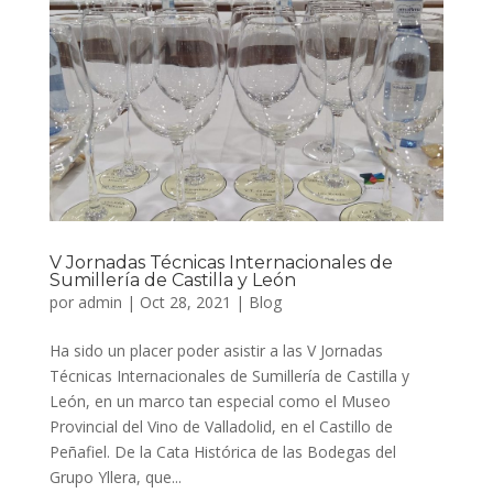
V Jornadas Técnicas Internacionales de
Sumillería de Castilla y León
por
admin
|
Oct 28, 2021
|
Blog
Ha sido un placer poder asistir a las V Jornadas
Técnicas Internacionales de Sumillería de Castilla y
León, en un marco tan especial como el Museo
Provincial del Vino de Valladolid, en el Castillo de
Peñafiel. De la Cata Histórica de las Bodegas del
Grupo Yllera, que...