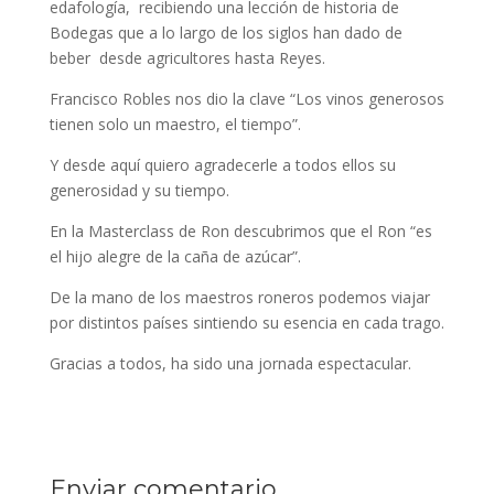
edafología, recibiendo una lección de historia de
Bodegas que a lo largo de los siglos han dado de
beber desde agricultores hasta Reyes.
Francisco Robles nos dio la clave “Los vinos generosos
tienen solo un maestro, el tiempo”.
Y desde aquí quiero agradecerle a todos ellos su
generosidad y su tiempo.
En la Masterclass de Ron descubrimos que el Ron “es
el hijo alegre de la caña de azúcar”.
De la mano de los maestros roneros podemos viajar
por distintos países sintiendo su esencia en cada trago.
Gracias a todos, ha sido una jornada espectacular.
Enviar comentario