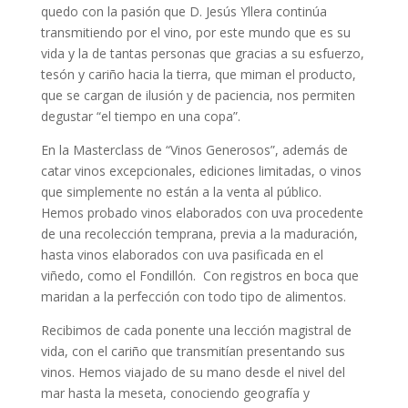
quedo con la pasión que D. Jesús Yllera continúa
transmitiendo por el vino, por este mundo que es su
vida y la de tantas personas que gracias a su esfuerzo,
tesón y cariño hacia la tierra, que miman el producto,
que se cargan de ilusión y de paciencia, nos permiten
degustar “el tiempo en una copa”.
En la Masterclass de “Vinos Generosos”, además de
catar vinos excepcionales, ediciones limitadas, o vinos
que simplemente no están a la venta al público.
Hemos probado vinos elaborados con uva procedente
de una recolección temprana, previa a la maduración,
hasta vinos elaborados con uva pasificada en el
viñedo, como el Fondillón. Con registros en boca que
maridan a la perfección con todo tipo de alimentos.
Recibimos de cada ponente una lección magistral de
vida, con el cariño que transmitían presentando sus
vinos. Hemos viajado de su mano desde el nivel del
mar hasta la meseta, conociendo geografía y