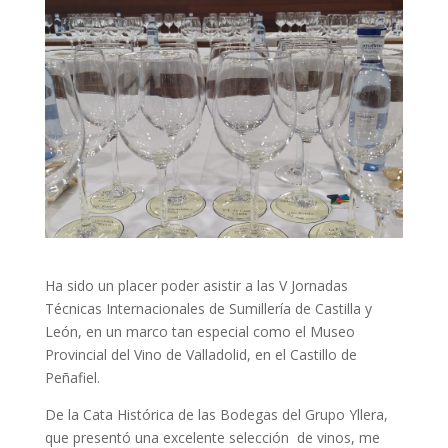
Ha sido un placer poder asistir a las V Jornadas
Técnicas Internacionales de Sumillería de Castilla y
León, en un marco tan especial como el Museo
Provincial del Vino de Valladolid, en el Castillo de
Peñafiel.
De la Cata Histórica de las Bodegas del Grupo Yllera,
que presentó una excelente selección de vinos, me