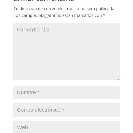
Tu dirección de correo electrónico no será publicada.
Los campos obligatorios están marcados con
*