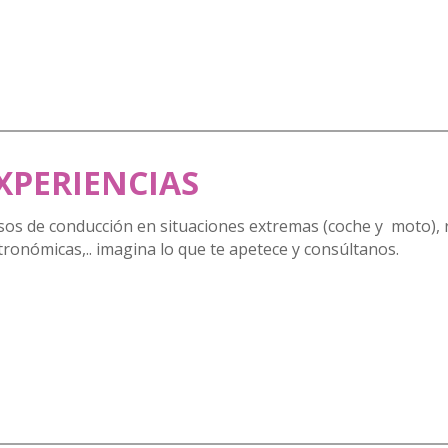
XPERIENCIAS
sos de conducción en situaciones extremas (coche y moto), 
tronómicas,.. imagina lo que te apetece y consúltanos.