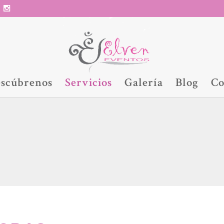
scúbrenos
Servicios
Galería
Blog
Co