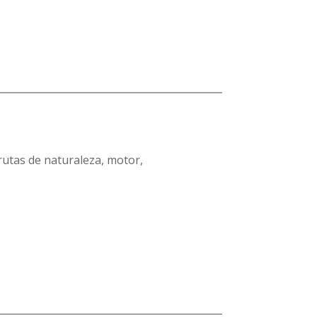
rutas de naturaleza, motor,