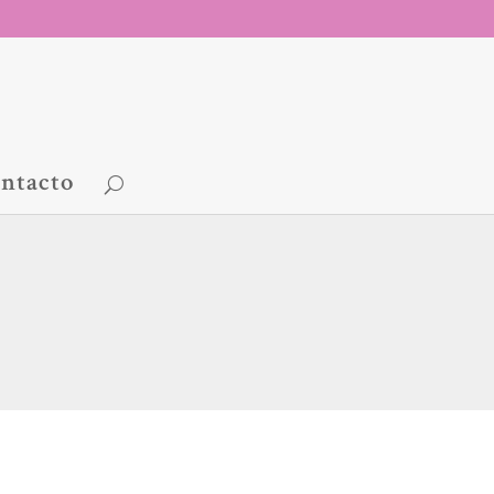
ntacto